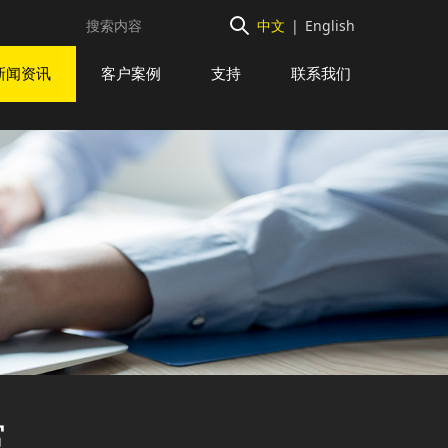
中文
|
English
新闻资讯
客户案例
支持
联系我们
官