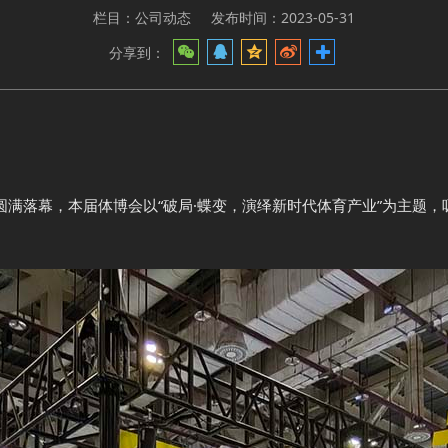
栏目：公司动态
发布时间：2023-05-31
分享到：
中心圆满落幕，本届体博会以“破局·蝶变，演绎新时代体育产业”为主题