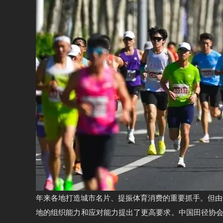
年来各地打造城市名片、提振体育消费的重要抓手。但由
地的组织能力和应对能力提出了更高要求。中国田径协会