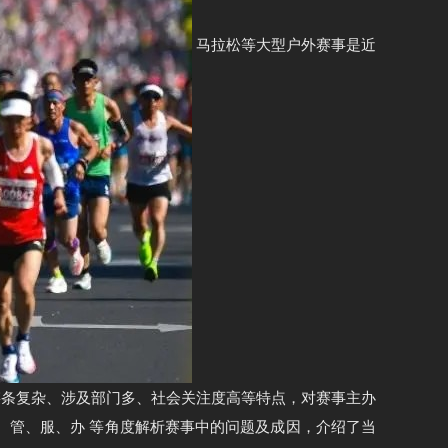
马拉松等大型户外赛事是近
链条复杂、涉及部门多、社会关注度高等特点，对赛事主办
、管、服、办 等角度解析赛事中的问题及成因，介绍了当