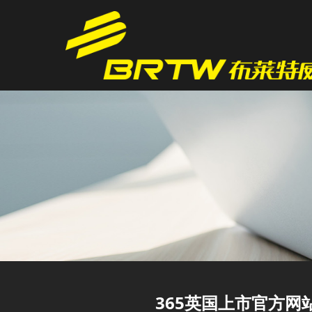
365英国上市官方网