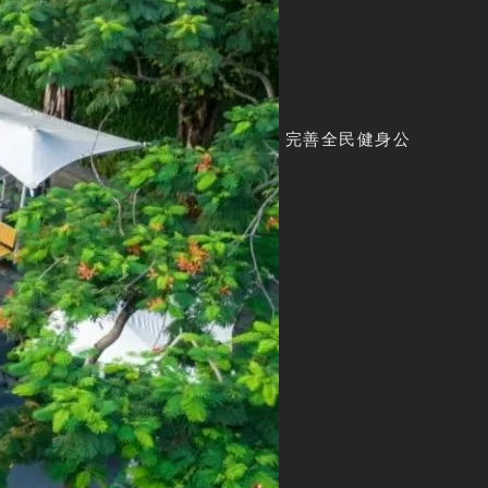
完善全民健身公