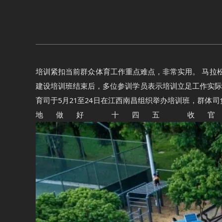
培训紧扣当前群众体育工作重点难点，非常实用。 马拉松
建设培训班结束后，多位参训学员表示培训立足工作实际
育司于5月21至24日在江西南昌组织举办培训班，群
地做好 十四五 收