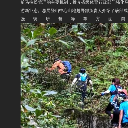
前马拉松管理的主要机制，推介省级体育行政部门强化马
游新业态。总局登山中心山地越野部负责人介绍了该部成
强调研督导等方面