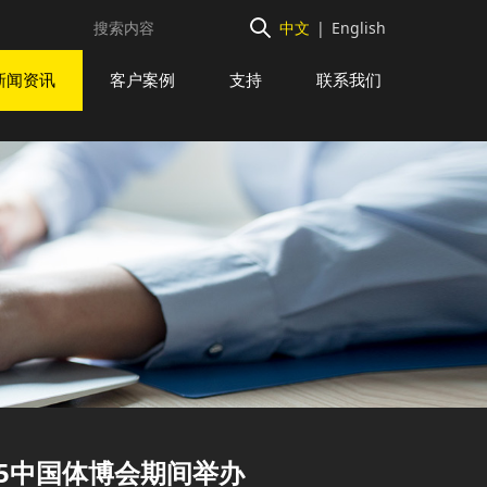
中文
|
English
新闻资讯
客户案例
支持
联系我们
25中国体博会期间举办