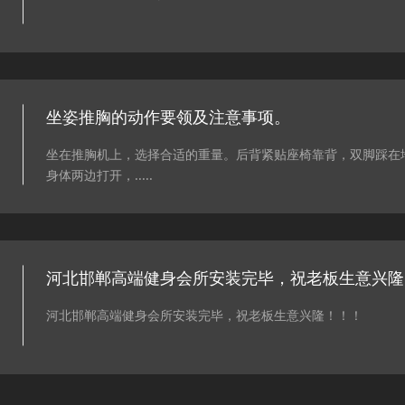
坐姿推胸的动作要领及注意事项。
1
坐在推胸机上，选择合适的重量。后背紧贴座椅靠背，双脚踩在
身体两边打开，.....
河北邯郸高端健身会所安装完毕，祝老板生意兴隆
1
河北邯郸高端健身会所安装完毕，祝老板生意兴隆！！！