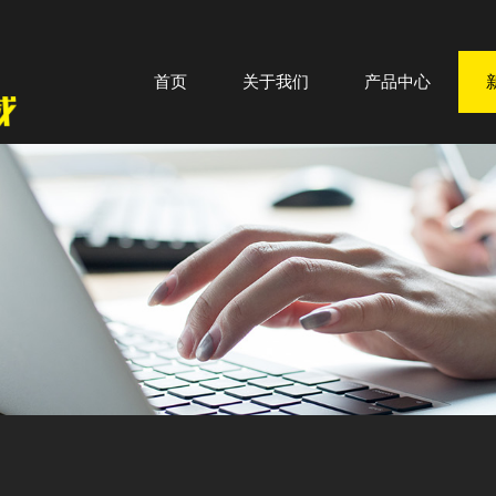
首页
关于我们
产品中心