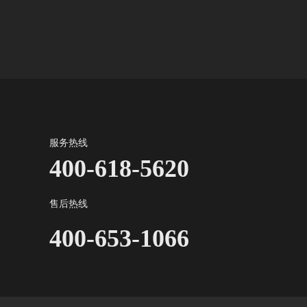
服务热线
400-618-5620
售后热线
400-653-1066