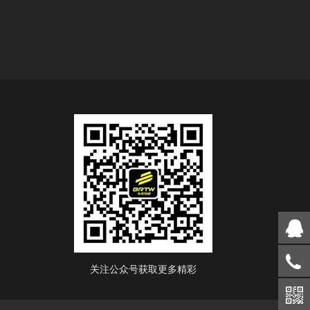
关注公众号获取更多精彩