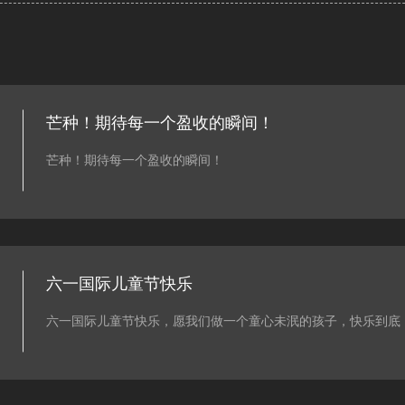
芒种！期待每一个盈收的瞬间！
1
芒种！期待每一个盈收的瞬间！
六一国际儿童节快乐
1
六一国际儿童节快乐，愿我们做一个童心未泯的孩子，快乐到底