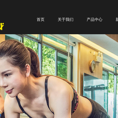
首页
关于我们
产品中心