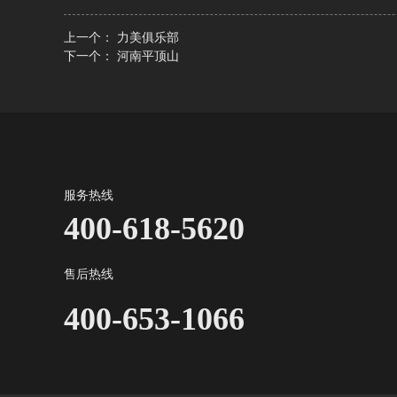
上一个：
力美俱乐部
下一个：
河南平顶山
服务热线
400-618-5620
售后热线
400-653-1066