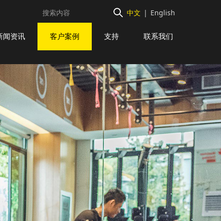
中文
|
English
新闻资讯
客户案例
支持
联系我们