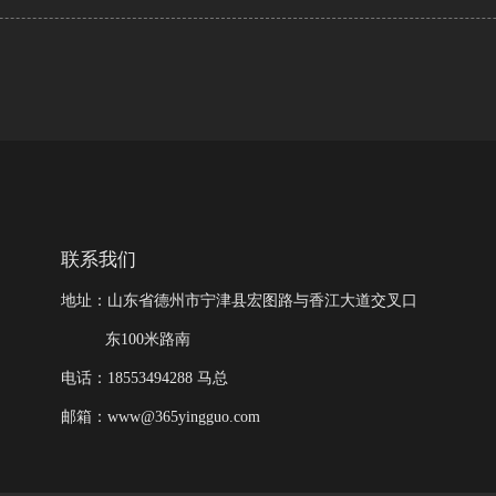
联系我们
地址：山东省德州市宁津县宏图路与香江大道交叉口
东100米路南
电话：18553494288 马总
邮箱：www@365yingguo.com