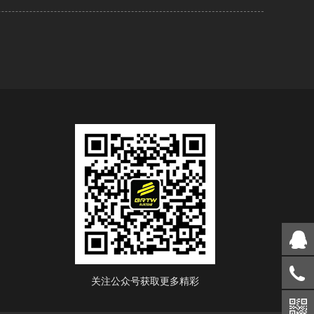
关注公众号获取更多精彩