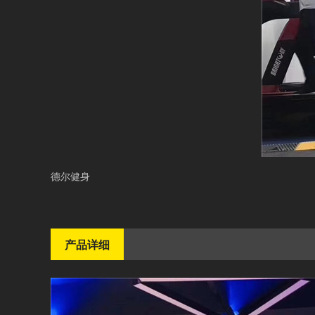
德尔健身
产品详细