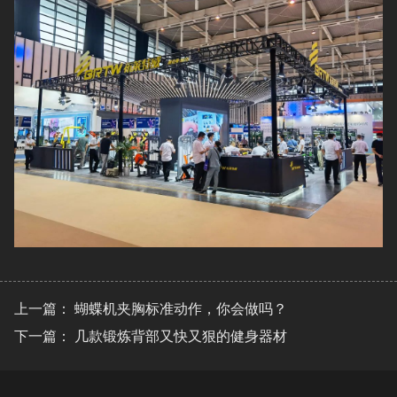
上一篇：
蝴蝶机夹胸标准动作，你会做吗？
下一篇：
几款锻炼背部又快又狠的健身器材