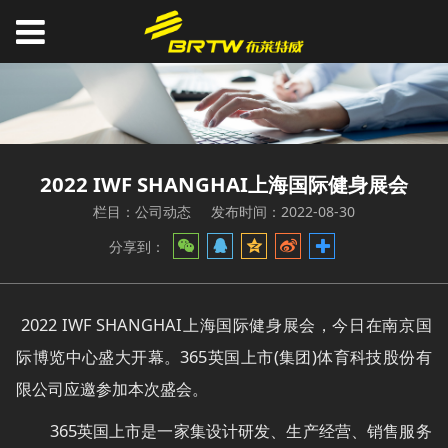
2022 IWF SHANGHAI上海国际健身展会
栏目：公司动态
发布时间：2022-08-30
分享到：
2022 IWF SHANGHAI上海国际健身展会，今日在南京国
际博览中心盛大开幕。365英国上市(集团)体育科技股份有
限公司应邀参加本次盛会。
365英国上市是一家集设计研发、生产经营、销售服务