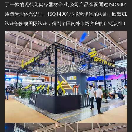
于一体的现代化健身器材企业,公司产品全面通过ISO9001
质量管理体系认证、ISO14001环境管理体系认证、欧盟CE
认证等多项国际认证，得到了国内外市场客户的广泛认可!!