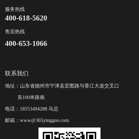
服务热线
400-618-5620
售后热线
400-653-1066
联系我们
地址：山东省德州市宁津县宏图路与香江大道交叉口
东100米路南
电话：18553494288 马总
邮箱：www@365yingguo.com