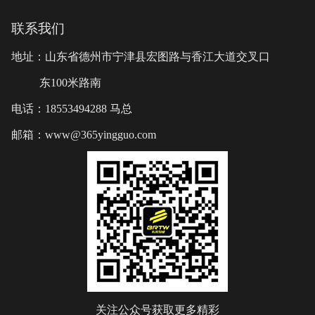
联系我们
地址：山东省德州市宁津县宏图路与香江大道交叉口
东100米路南
电话：18553494288 马总
邮箱：www@365yingguo.com
关注公众号获取更多精彩