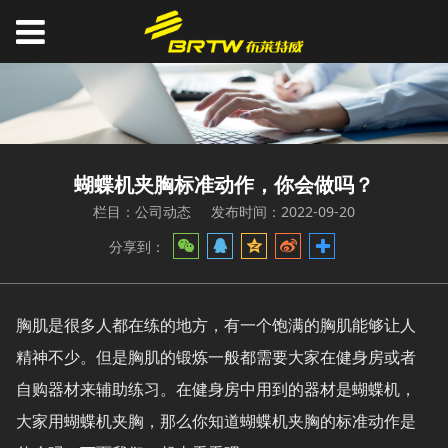
蝴蝶机夹胸标准动作，你会做吗？
栏目：公司动态
发布时间：2022-09-20
分享到：
胸肌是很多人都在练的地方，有一个饱满的胸肌能够让人
精神不少。但是胸肌的锻炼一般都需要大家在健身房或者
自购器材来辅助练习。在健身房中用到的器材是蝴蝶机，
大家用蝴蝶机夹胸，那么你知道蝴蝶机夹胸的标准动作是