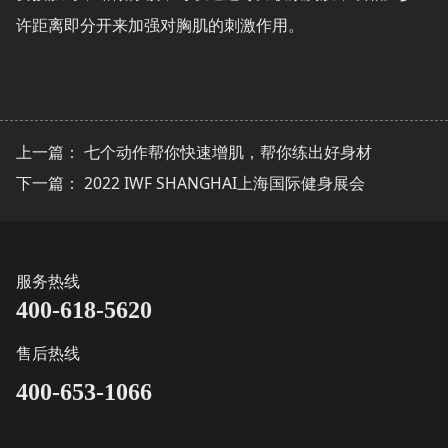
许距离即分开来加强对胸肌的刺激作用。
上一篇：
七个动作帮你快速增肌，帮你练出好身材
下一篇：
2022 IWF SHANGHAI上海国际健身展会
服务热线
400-618-5620
售后热线
400-653-1066