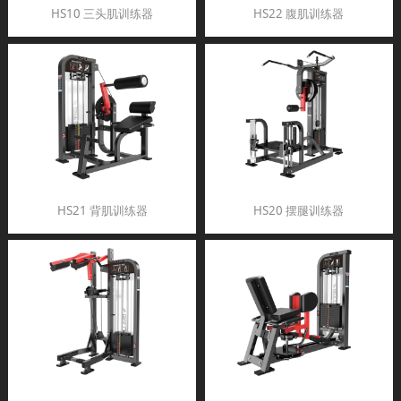
HS10 三头肌训练器
HS22 腹肌训练器
HS21 背肌训练器
HS20 摆腿训练器