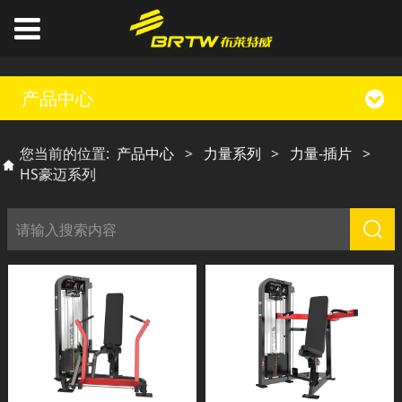
产品中心
您当前的位置:
产品中心
>
力量系列
>
力量-插片
>
HS豪迈系列