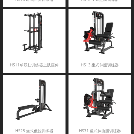
HS11单双杠训练器上肢屈伸
HS13 坐式伸腿训练器
HS23 坐式低拉训练器
HS31 坐式伸曲腿训练器