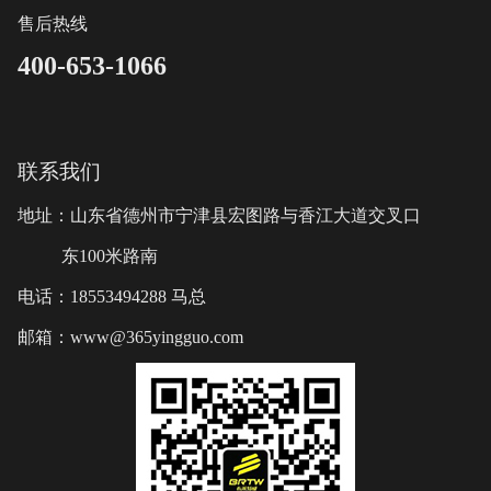
售后热线
400-653-1066
联系我们
地址：山东省德州市宁津县宏图路与香江大道交叉口
东100米路南
电话：18553494288 马总
邮箱：www@365yingguo.com