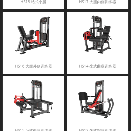
HS18 站式小腿
HS17 大腿内侧训练器
HS16 大腿外侧训练器
HS14 坐式曲腿训练器
HS15 卧式曲腿训练器
HS12 坐式蹬腿训练器