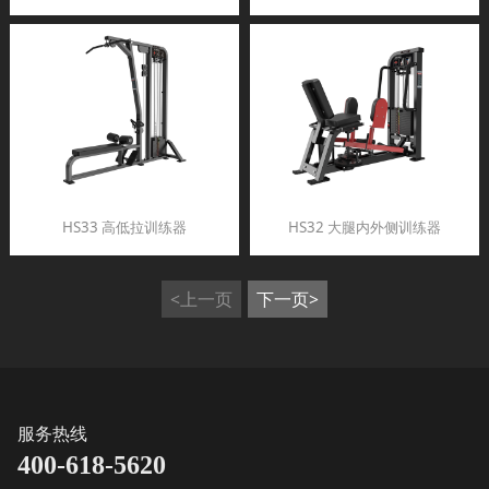
HS33 高低拉训练器
HS32 大腿内外侧训练器
<上一页
下一页>
服务热线
400-618-5620