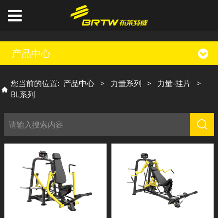
产品中心
您当前的位置:
产品中心
>
力量系列
>
力量-挂片
>
BL系列