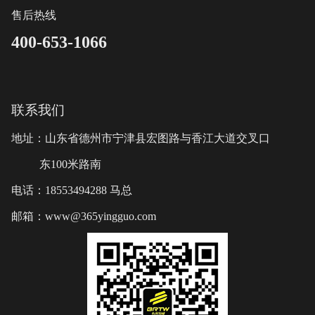
售后热线
400-653-1066
联系我们
地址：山东省德州市宁津县宏图路与香江大道交叉口
东100米路南
电话：18553494288 马总
邮箱：www@365yingguo.com