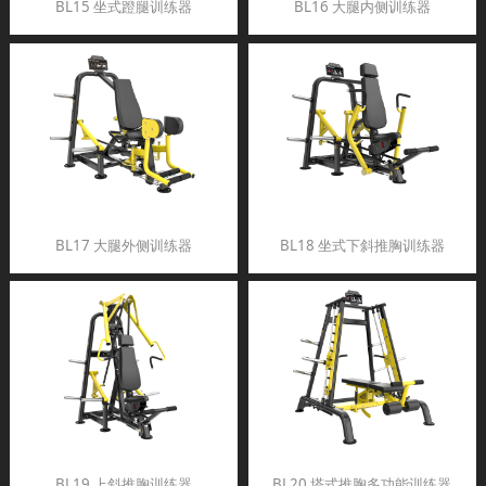
BL15 坐式蹬腿训练器
BL16 大腿内侧训练器
BL17 大腿外侧训练器
BL18 坐式下斜推胸训练器
BL19 上斜推胸训练器
BL20 塔式推胸多功能训练器