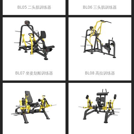
BL05 二头肌训练器
BL06 三头肌训练器
BL07 坐姿划船训练器
BL08 高拉训练器