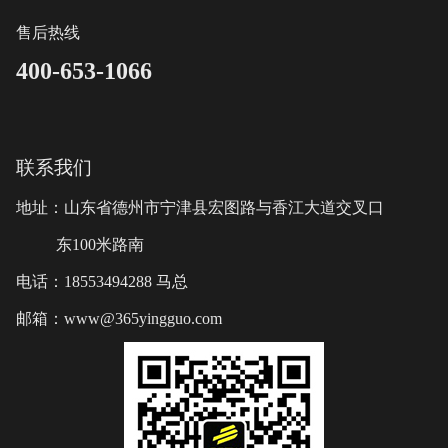
售后热线
400-653-1066
联系我们
地址：山东省德州市宁津县宏图路与香江大道交叉口
东100米路南
电话：18553494288 马总
邮箱：www@365yingguo.com