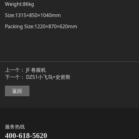
Weight:86kg
Size:1315×850×1040mm
Packing Size:1220×870×620mm
上一个：
JF 卷腹机
下一个：
DZ51小飞鸟+史密斯
返回
服务热线
400-618-5620