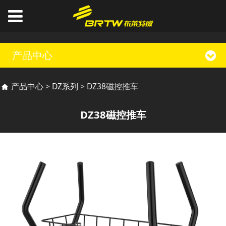
产品中心
DZ38磁控推车
产品中心
>
DZ系列
>
DZ38磁控推车
DZ38磁控推车