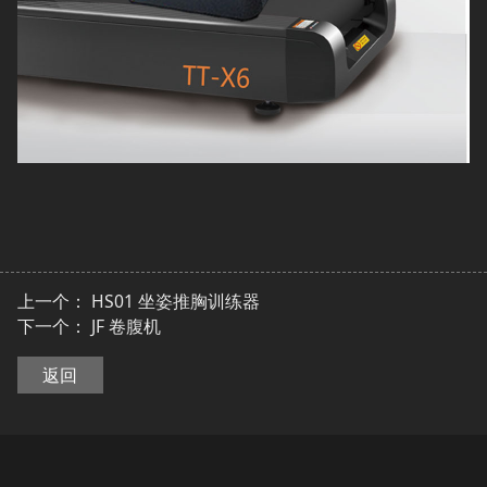
上一个：
HS01 坐姿推胸训练器
下一个：
JF 卷腹机
返回