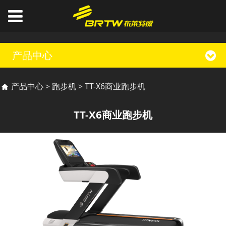
产品中心
TT-X6商业跑步机
产品中心
>
跑步机
>
TT-X6商业跑步机
TT-X6商业跑步机