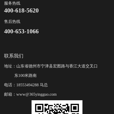
服务热线
400-618-5620
售后热线
400-653-1066
联系我们
地址：山东省德州市宁津县宏图路与香江大道交叉口
东100米路南
电话：18553494288 马总
邮箱：www@365yingguo.com