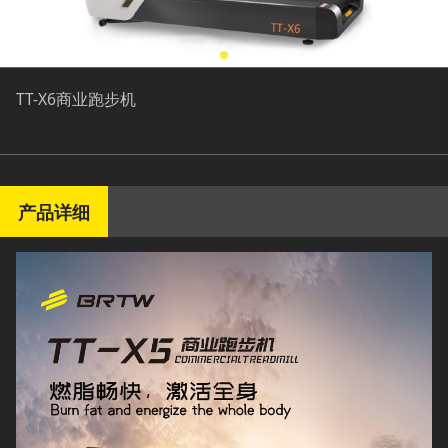
TT-X6商业跑步机
产品详细