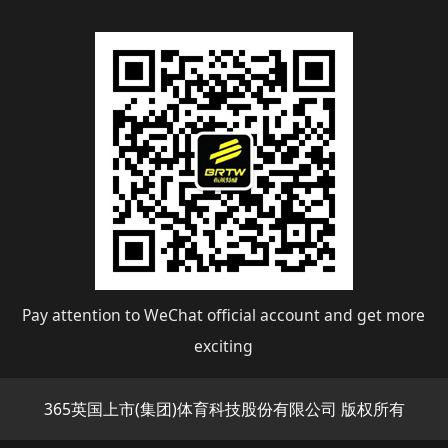
Pay attention to WeChat official account and get more
exciting
365英国上市(集团)体育科技股份有限公司 版权所有