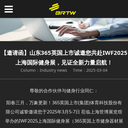
【邀请函】山东365英国上市诚邀您共赴IWF2025
上海国际健身展，见证全新力量启航！
Column：Industry news
Time：2025-03-04
尊敬的合作伙伴与健身行业同仁：
阳春三月，万象更新！365英国上市(集团)体育科技股份有
限公司诚挚邀请您于2025年3月5-7日 莅临
上海世博展览馆
举办的IWF2025上海国际健身展（365英国上市健身器材展