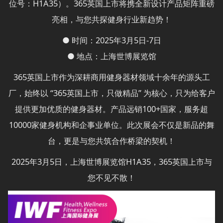
位号：H1A35）。365英国上市将携全新设计产品矩阵重磅
亮相，与您共探健身行业新趋势！
● 时间：2025年3月5日-7日
● 地点：上海世博展览馆
365英国上市作为深耕商用健身器材领域十余年的源头工
厂，始终以 “365英国上市，只做精品” 为核心，只为给客户
提供更加优质的健身器材。产品远销100+国家，服务超
10000家健身机构和企事业单位。此次展会不仅是新品的舞
台，更是与您共筑合作桥梁的契机！
2025年3月5日，上海世博展览馆H1A35，365英国上市与
您不见不散！